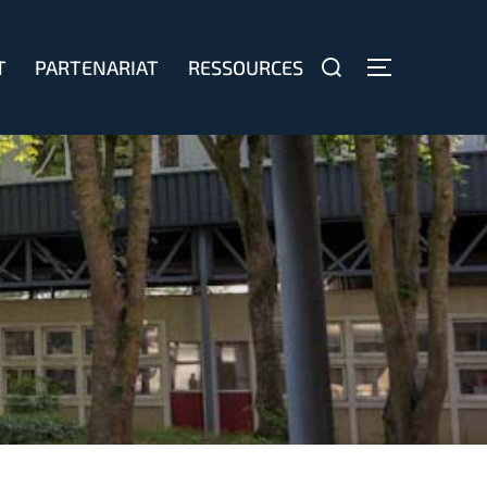
T
PARTENARIAT
RESSOURCES