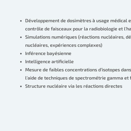
Développement de dosimètres à usage médical et 
contrôle de faisceaux pour la radiobiologie et l
Simulations numériques (réactions nucléaires, dé
nucléaires, expériences complexes)
Inférence bayésienne
Intelligence artificielle
Mesure de faibles concentrations d’isotopes dans
l’aide de techniques de spectrométrie gamma et 
Structure nucléaire via les réactions directes